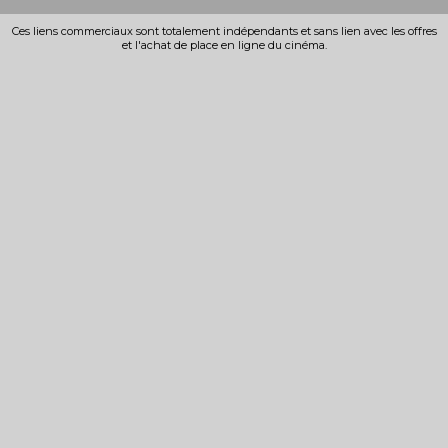
Ces liens commerciaux sont totalement indépendants et sans lien avec les offres
et l'achat de place en ligne du cinéma.