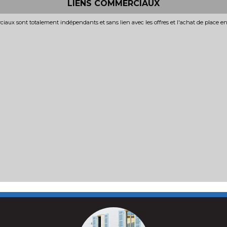
LIENS COMMERCIAUX
iaux sont totalement indépendants et sans lien avec les offres et l'achat de place e