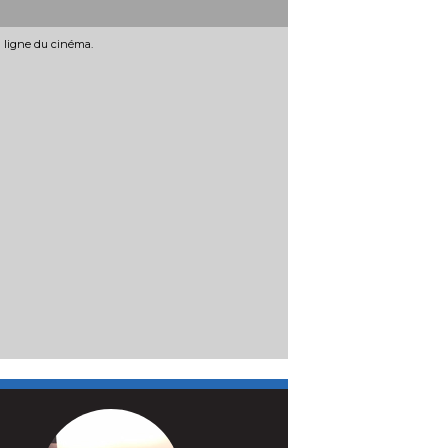
n ligne du cinéma.