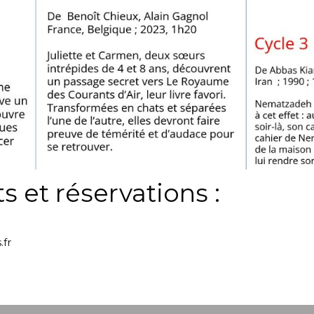
et réservations :
.fr