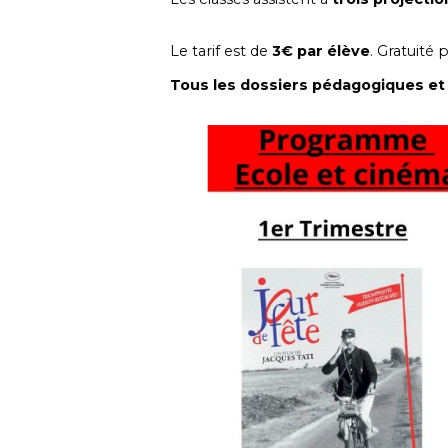
Le tarif est de
3€ par élève
. Gratuité
Tous les dossiers pédagogiques et 