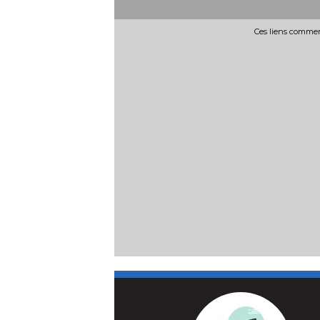
Ces liens commerc