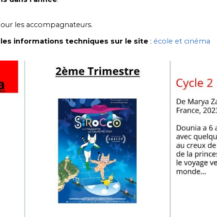
 pour les accompagnateurs.
les informations techniques sur le site
:
école et cinéma