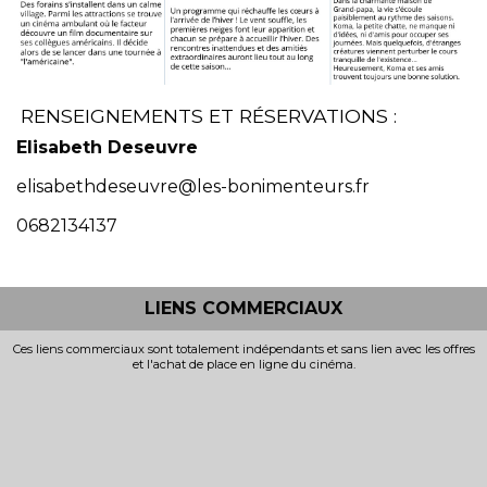
RENSEIGNEMENTS ET RÉSERVATIONS :
Elisabeth Deseuvre
elisabethdeseuvre@les-bonimenteurs.fr
0682134137
LIENS COMMERCIAUX
Ces liens commerciaux sont totalement indépendants et sans lien avec les offres
et l'achat de place en ligne du cinéma.