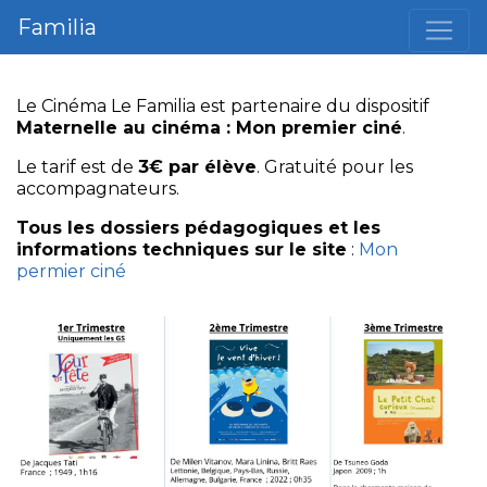
Familia
Le Cinéma Le Familia est partenaire du dispositif
Maternelle au cinéma : Mon premier ciné
.
Le tarif est de
3€ par élève
. Gratuité pour les
accompagnateurs.
Tous les dossiers pédagogiques et les
informations techniques sur le site
:
Mon
permier ciné