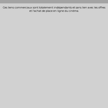
Ces liens commerciaux sont totalement indépendants et sans lien avec les offres
et l'achat de place en ligne du cinéma.