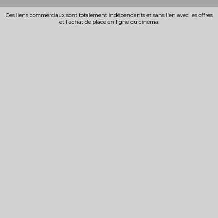
Ces liens commerciaux sont totalement indépendants et sans lien avec les offres
et l'achat de place en ligne du cinéma.