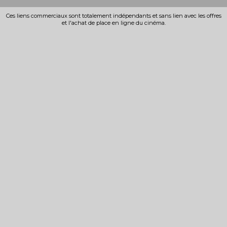
Ces liens commerciaux sont totalement indépendants et sans lien avec les offres
et l'achat de place en ligne du cinéma.