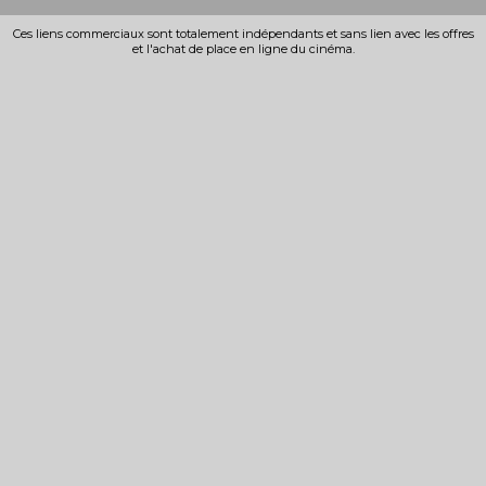
Ces liens commerciaux sont totalement indépendants et sans lien avec les offres
et l'achat de place en ligne du cinéma.