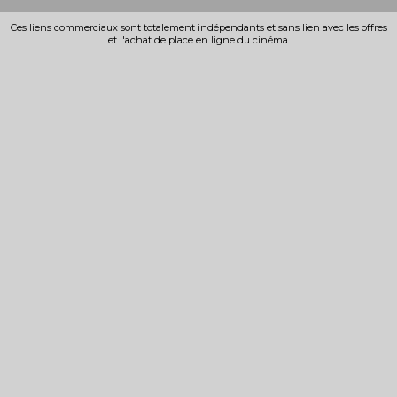
Ces liens commerciaux sont totalement indépendants et sans lien avec les offres
et l'achat de place en ligne du cinéma.