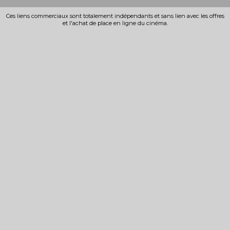
Ces liens commerciaux sont totalement indépendants et sans lien avec les offres
et l'achat de place en ligne du cinéma.