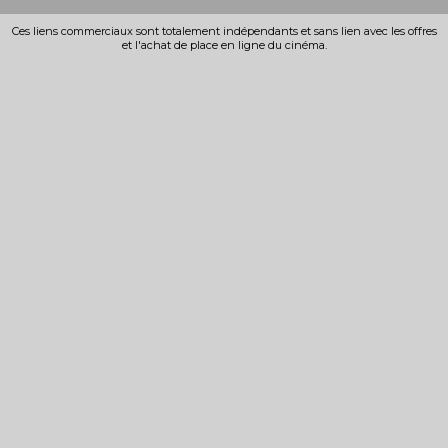
Ces liens commerciaux sont totalement indépendants et sans lien avec les offres
et l'achat de place en ligne du cinéma.