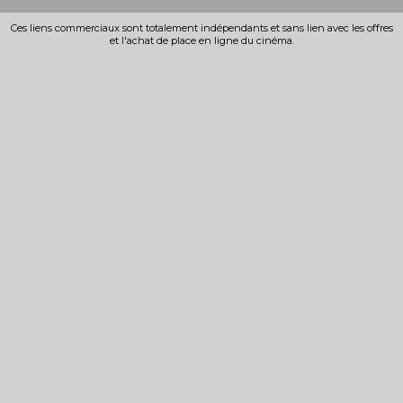
Ces liens commerciaux sont totalement indépendants et sans lien avec les offres
et l'achat de place en ligne du cinéma.