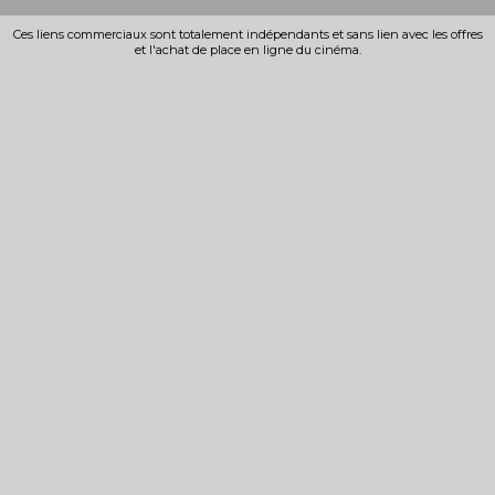
Ces liens commerciaux sont totalement indépendants et sans lien avec les offres
et l'achat de place en ligne du cinéma.