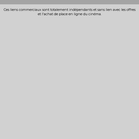
Ces liens commerciaux sont totalement indépendants et sans lien avec les offres
et l'achat de place en ligne du cinéma.