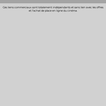
Ces liens commerciaux sont totalement indépendants et sans lien avec les offres
et l'achat de place en ligne du cinéma.