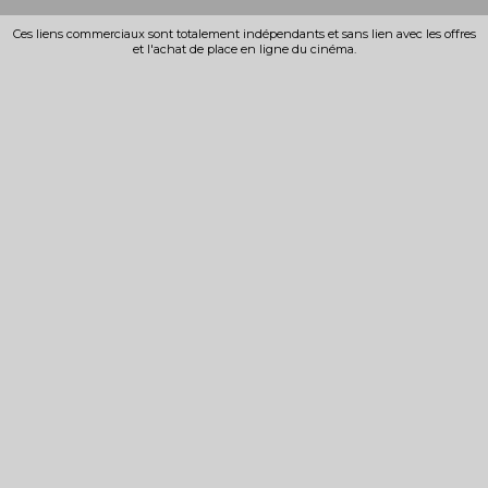
Ces liens commerciaux sont totalement indépendants et sans lien avec les offres
et l'achat de place en ligne du cinéma.