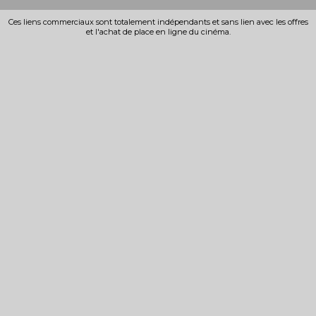
Ces liens commerciaux sont totalement indépendants et sans lien avec les offres
et l'achat de place en ligne du cinéma.