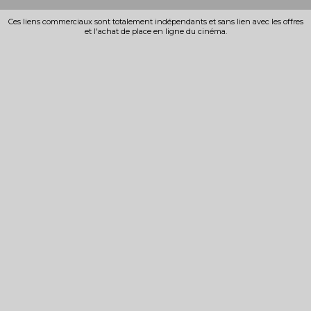
Ces liens commerciaux sont totalement indépendants et sans lien avec les offres
et l'achat de place en ligne du cinéma.