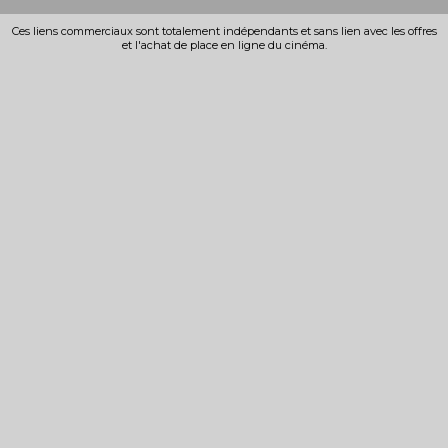
Ces liens commerciaux sont totalement indépendants et sans lien avec les offres
et l'achat de place en ligne du cinéma.