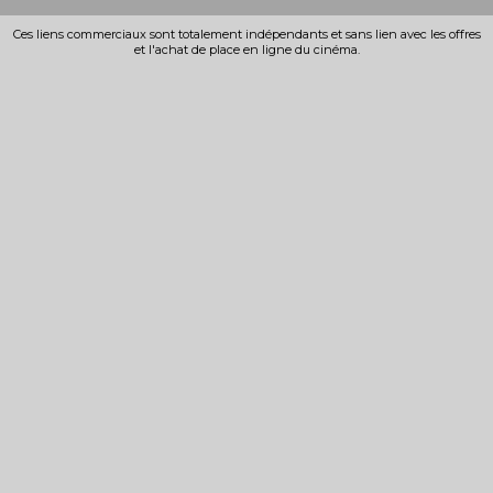
Ces liens commerciaux sont totalement indépendants et sans lien avec les offres
et l'achat de place en ligne du cinéma.