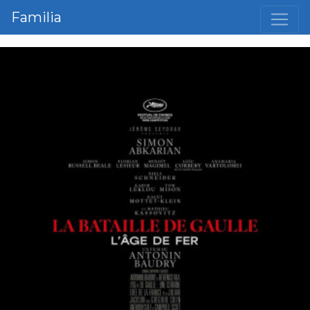
Familia