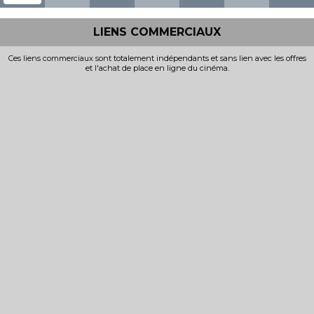
LIENS COMMERCIAUX
Ces liens commerciaux sont totalement indépendants et sans lien avec les offres
et l'achat de place en ligne du cinéma.