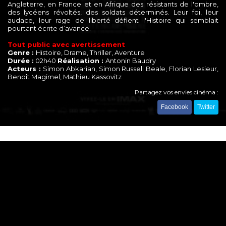
Angleterre, en France et en Afrique des résistants de l'ombre,
des lycéens révoltés, des soldats déterminés. Leur foi, leur
audace, leur rage de liberté défient l'Histoire qui semblait
pourtant écrite d’avance.
Tout public avec avertissement
Genre :
Histoire, Drame, Thriller, Aventure
Durée :
02h40
Réalisation :
Antonin Baudry
Acteurs :
Simon Abkarian, Simon Russell Beale, Florian Lesieur,
Benoît Magimel, Mathieu Kassovitz
Partagez vos envies cinéma :
Facebook
Twitter