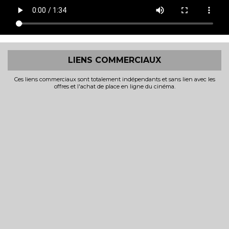
LIENS COMMERCIAUX
Ces liens commerciaux sont totalement indépendants et sans lien avec les
offres et l'achat de place en ligne du cinéma.