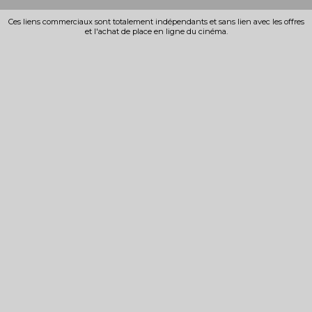
Ces liens commerciaux sont totalement indépendants et sans lien avec les offres
et l'achat de place en ligne du cinéma.